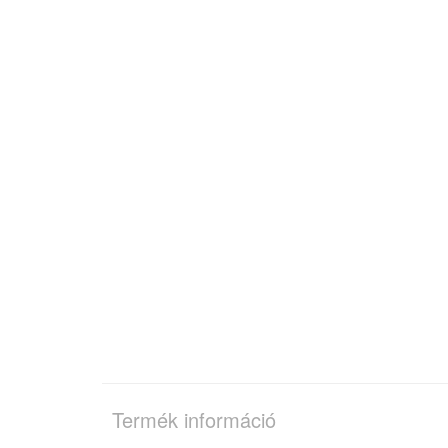
Termék információ