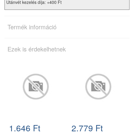
Utánvét kezelés díja: +400 Ft
Termék információ
Ezek is érdekelhetnek
1.646 Ft
2.779 Ft