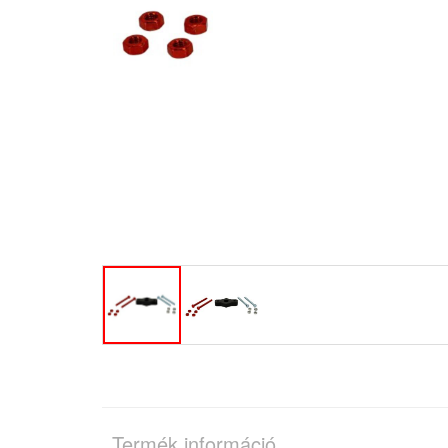
Termék információ