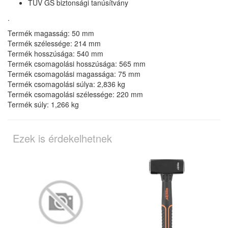
TÜV GS biztonsági tanúsítvány
.
Termék magasság: 50 mm
Termék szélessége: 214 mm
Termék hosszúsága: 540 mm
Termék csomagolási hosszúsága: 565 mm
Termék csomagolási magassága: 75 mm
Termék csomagolási súlya: 2,836 kg
Termék csomagolási szélessége: 220 mm
Termék súly: 1,266 kg
Ezek is érdekelhetnek