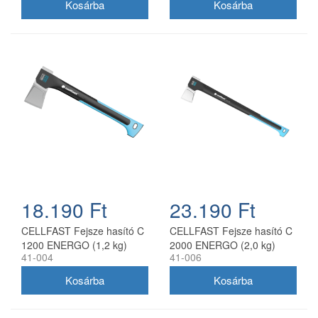
18.190 Ft
23.190 Ft
CELLFAST Fejsze hasító C
CELLFAST Fejsze hasító C
1200 ENERGO (1,2 kg)
2000 ENERGO (2,0 kg)
41-004
41-006