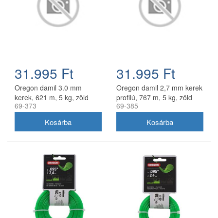
31.995 Ft
31.995 Ft
Oregon damil 3.0 mm
Oregon damil 2,7 mm kerek
kerek, 621 m, 5 kg, zöld
profilú, 767 m, 5 kg, zöld
69-373
69-385