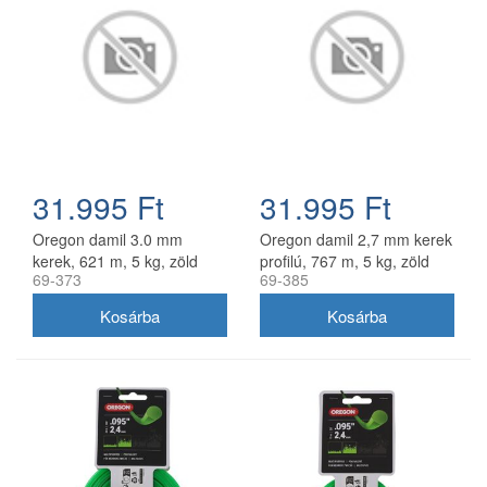
31.995 Ft
31.995 Ft
Oregon damil 3.0 mm
Oregon damil 2,7 mm kerek
kerek, 621 m, 5 kg, zöld
profilú, 767 m, 5 kg, zöld
69-373
69-385