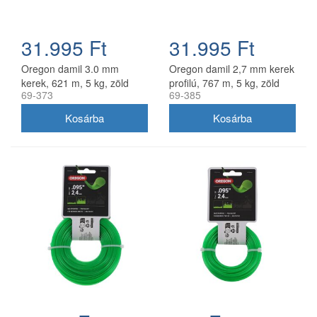
31.995 Ft
31.995 Ft
Oregon damil 3.0 mm
Oregon damil 2,7 mm kerek
kerek, 621 m, 5 kg, zöld
profilú, 767 m, 5 kg, zöld
69-373
69-385