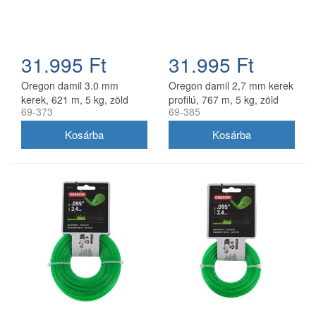
31.995 Ft
31.995 Ft
Oregon damil 3.0 mm
Oregon damil 2,7 mm kerek
kerek, 621 m, 5 kg, zöld
profilú, 767 m, 5 kg, zöld
69-373
69-385