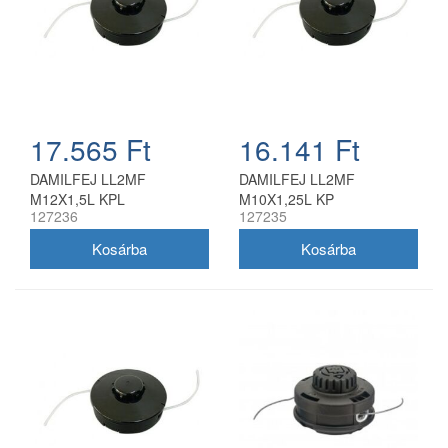
17.565 Ft
16.141 Ft
DAMILFEJ LL2MF
DAMILFEJ LL2MF
M12X1,5L KPL
M10X1,25L KP
127236
127235