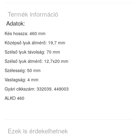
Termék információ
Adatok:
Kés hossza: 460 mm
Középső lyuk átmérő: 19,7 mm
Szélső lyuk távolság: 70 mm
Szélső lyuk átmérő: 12,7x20 mm
Szélesség: 50 mm
Vastagság: 4 mm
Gyári cikkszám: 332039, 449003
ALKO 460
Ezek is érdekelhetnek