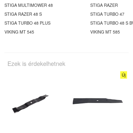
STIGA MULTIMOWER 48
STIGA RAZER
STIGA RAZER 48 S
STIGA TURBO 47
STIGA TURBO 48 PLUS
STIGA TURBO 48 S 
VIKING MT 545
VIKING MT 585
Ezek is érdekelhetnek
Új