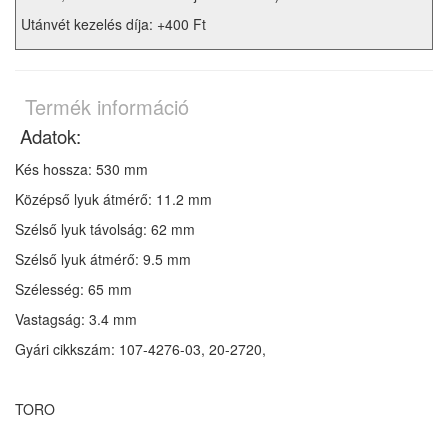
Utánvét kezelés díja: +400 Ft
Termék információ
Adatok:
Kés hossza: 530 mm
Középső lyuk átmérő: 11.2 mm
Szélső lyuk távolság: 62 mm
Szélső lyuk átmérő: 9.5 mm
Szélesség: 65 mm
Vastagság: 3.4 mm
Gyári cikkszám: 107-4276-03, 20-2720,
TORO