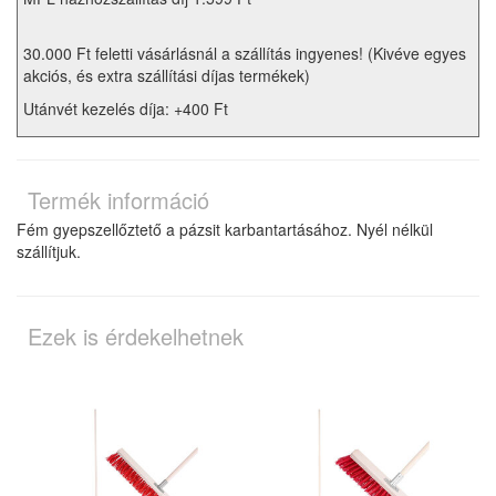
30.000 Ft feletti vásárlásnál a szállítás ingyenes! (Kivéve egyes
akciós, és extra szállítási díjas termékek)
Utánvét kezelés díja: +400 Ft
Termék információ
Fém gyepszellőztető a pázsit karbantartásához. Nyél nélkül
szállítjuk.
Ezek is érdekelhetnek