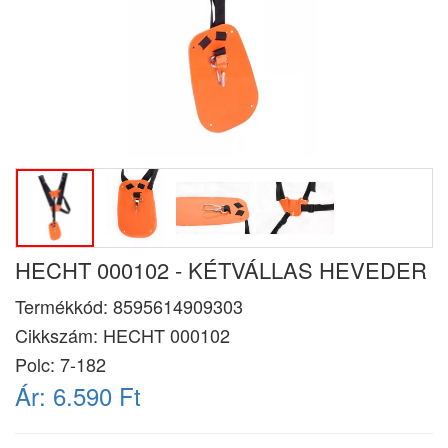
HECHT 000102 - KÉTVÁLLAS HEVEDER
Termékkód:
8595614909303
Cikkszám:
HECHT 000102
Polc: 7-182
Ár:
6.590 Ft