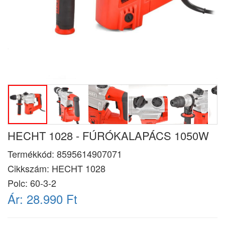
HECHT 1028 - FÚRÓKALAPÁCS 1050W
Termékkód:
8595614907071
Cikkszám:
HECHT 1028
Polc: 60-3-2
Ár:
28.990 Ft