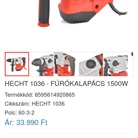
HECHT 1036 - FÚRÓKALAPÁCS 1500W
Termékkód:
8595614920865
Cikkszám:
HECHT 1036
Polc: 60-3-2
Ár:
33.990 Ft