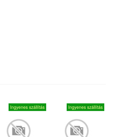
Ingyenes szállítás
Ingyenes szállítás