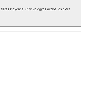
zállítás ingyenes! (Kivéve egyes akciós, és extra