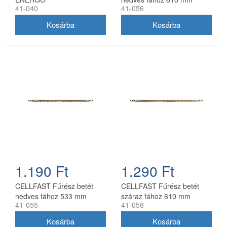
41-040
41-056
1.190 Ft
1.290 Ft
CELLFAST Fűrész betét
CELLFAST Fűrész betét
nedves fához 533 mm
száraz fához 610 mm
41-055
41-058