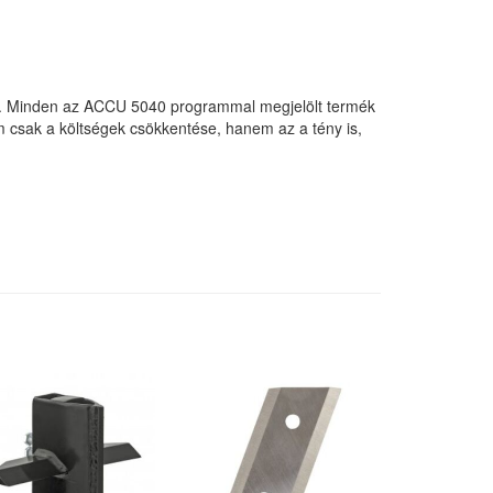
al. Minden az ACCU 5040 programmal megjelölt termék
csak a költségek csökkentése, hanem az a tény is,