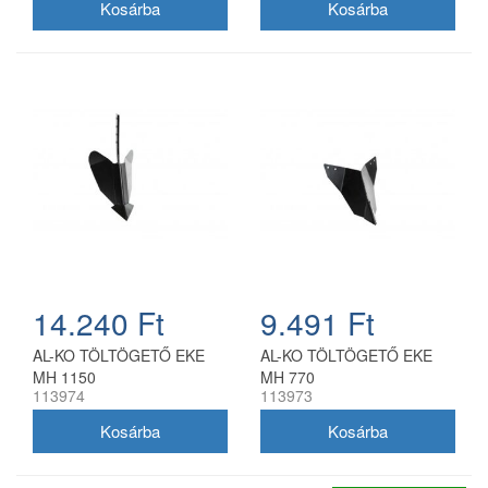
14.240 Ft
9.491 Ft
AL-KO TÖLTÖGETŐ EKE
AL-KO TÖLTÖGETŐ EKE
MH 1150
MH 770
113974
113973