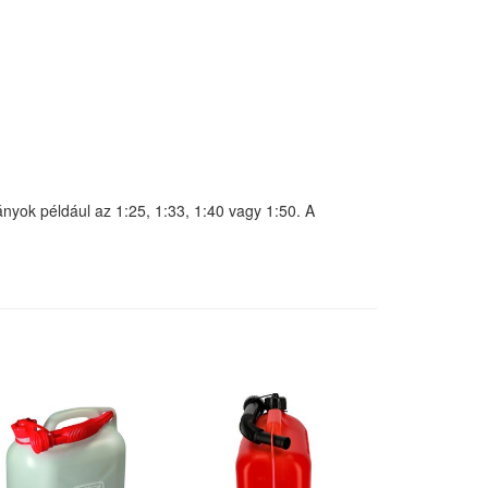
nyok például az 1:25, 1:33, 1:40 vagy 1:50. A