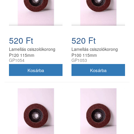
520 Ft
520 Ft
Lamellás csiszolókorong
Lamellás csiszolókorong
P120 115mm
P100 115mm
GP1054
GP1053