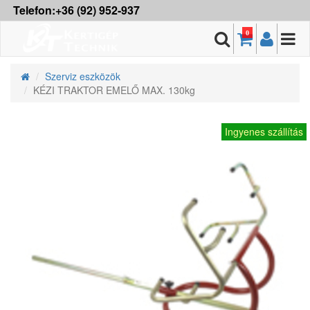
Telefon:+36 (92) 952-937
0
Szerviz eszközök
KÉZI TRAKTOR EMELŐ MAX. 130kg
Ingyenes szállítás