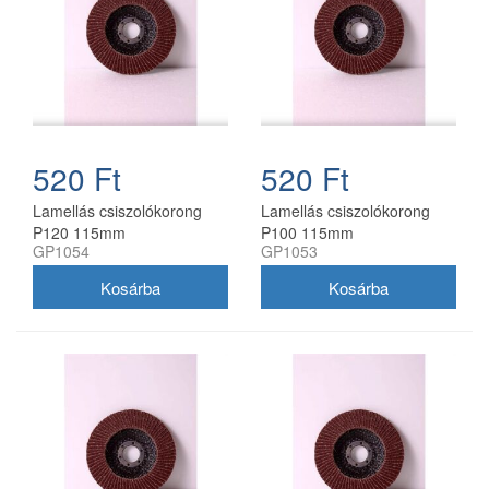
520 Ft
520 Ft
Lamellás csiszolókorong
Lamellás csiszolókorong
P120 115mm
P100 115mm
GP1054
GP1053