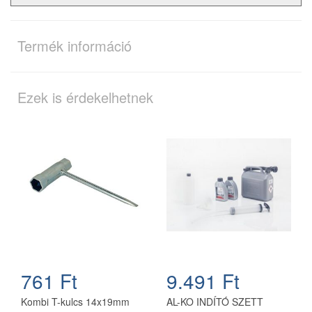
Termék információ
Ezek is érdekelhetnek
761 Ft
9.491 Ft
Kombi T-kulcs 14x19mm
AL-KO INDÍTÓ SZETT