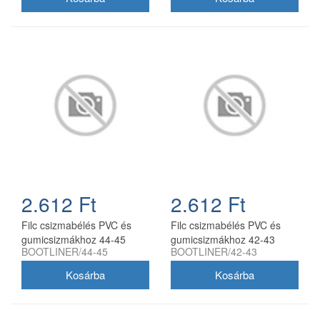
2.612 Ft
2.612 Ft
Filc csizmabélés PVC és
Filc csizmabélés PVC és
gumicsizmákhoz 44-45
gumicsizmákhoz 42-43
BOOTLINER/44-45
BOOTLINER/42-43