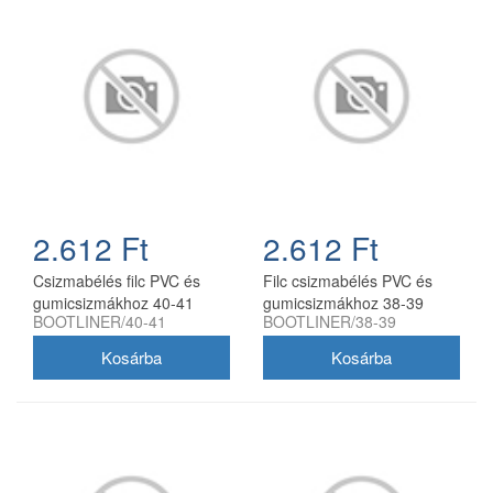
2.612 Ft
2.612 Ft
Csizmabélés filc PVC és
Filc csizmabélés PVC és
gumicsizmákhoz 40-41
gumicsizmákhoz 38-39
BOOTLINER/40-41
BOOTLINER/38-39