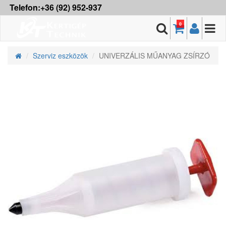
Telefon:+36 (92) 952-937
0
Szerviz eszközök
UNIVERZÁLIS MŰANYAG ZSÍRZÓ