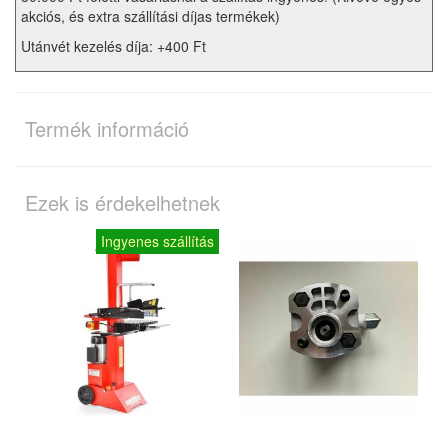
akciós, és extra szállítási díjas termékek)
Utánvét kezelés díja: +400 Ft
Termék információ
Ezek is érdekelhetnek
Ingyenes szállítás