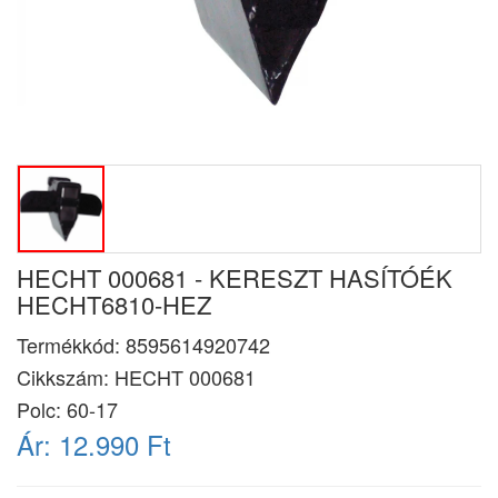
HECHT 000681 - KERESZT HASÍTÓÉK
HECHT6810-HEZ
Termékkód:
8595614920742
Cikkszám:
HECHT 000681
Polc: 60-17
Ár:
12.990 Ft