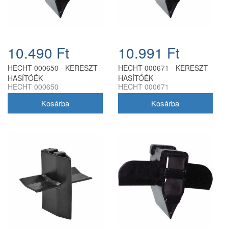
10.490 Ft
10.991 Ft
HECHT 000650 - KERESZT
HECHT 000671 - KERESZT
HASÍTÓÉK
HASÍTÓÉK
HECHT 000650
HECHT 000671