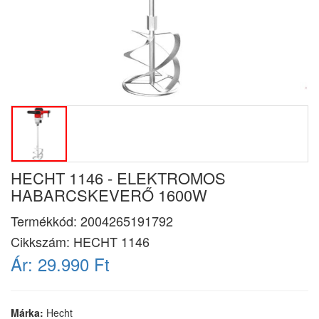
HECHT 1146 - ELEKTROMOS
HABARCSKEVERŐ 1600W
Termékkód:
2004265191792
Cikkszám:
HECHT 1146
Ár:
29.990 Ft
Márka:
Hecht