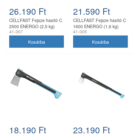
26.190 Ft
21.590 Ft
CELLFAST Fejsze hasító C
CELLFAST Fejsze hasító C
2500 ENERGO (2,5 kg)
1600 ENERGO (1,6 kg)
41-007
41-005
18.190 Ft
23.190 Ft