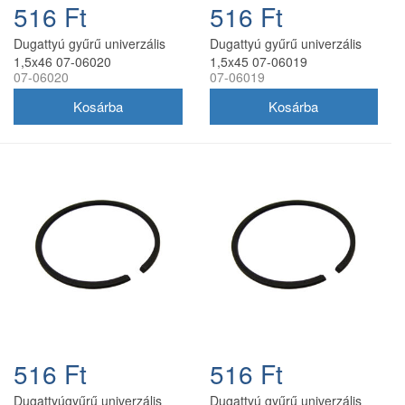
516 Ft
516 Ft
Dugattyú gyűrű univerzális
Dugattyú gyűrű univerzális
1,5x46 07-06020
1,5x45 07-06019
07-06020
07-06019
516 Ft
516 Ft
Dugattyúgyűrű univerzális
Dugattyú gyűrű univerzális