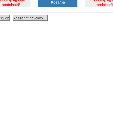
rendelhető!
rendelhető