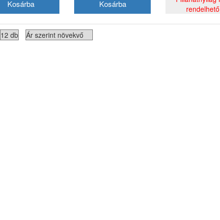
rendelhető