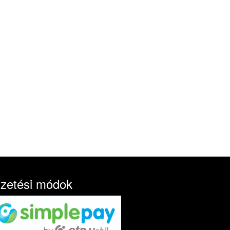
izetési módok