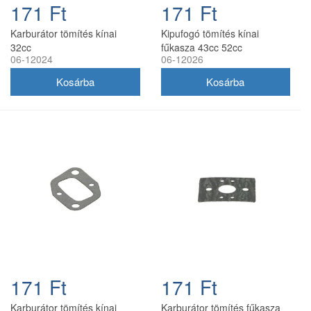
171 Ft
171 Ft
Karburátor tömítés kínai
Kipufogó tömítés kínai
32cc
fűkasza 43cc 52cc
06-12024
06-12026
171 Ft
171 Ft
Karburátor tömítés kínai
Karburátor tömítés fűkasza