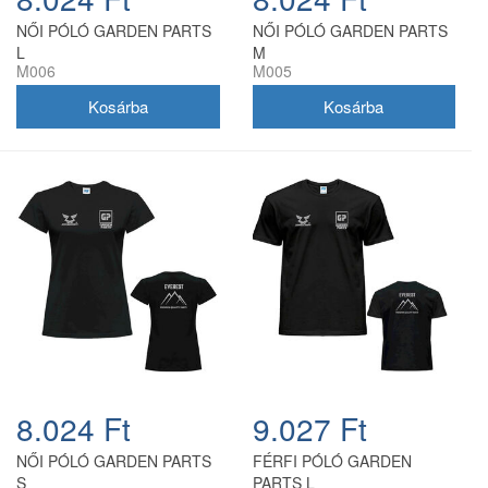
NŐI PÓLÓ GARDEN PARTS
NŐI PÓLÓ GARDEN PARTS
L
M
M006
M005
8.024 Ft
9.027 Ft
NŐI PÓLÓ GARDEN PARTS
FÉRFI PÓLÓ GARDEN
S
PARTS L