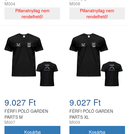
M004
M008
Pillanatnyilag nem
Pillanatnyilag nem
rendelhető!
rendelhető!
9.027 Ft
9.027 Ft
FÉRFI PÓLÓ GARDEN
FÉRFI PÓLÓ GARDEN
PARTS M
PARTS XL
M007
M009