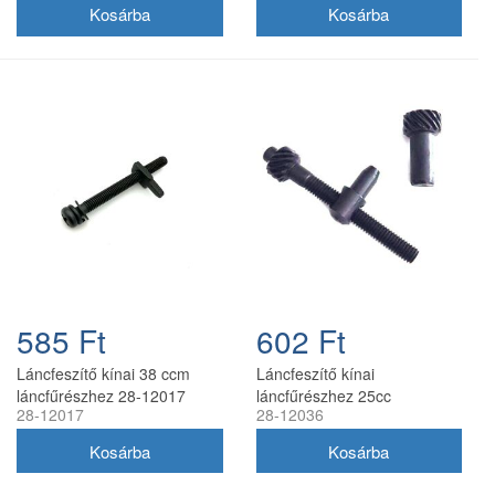
585 Ft
602 Ft
Láncfeszítő kínai 38 ccm
Láncfeszítő kínai
láncfűrészhez 28-12017
láncfűrészhez 25cc
28-12017
28-12036